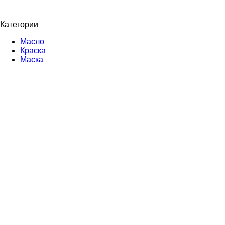
Категории
Масло
Краска
Маска