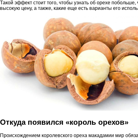
Такой эффект стоит того, чтобы узнать об орехе побольше, 
высокую цену, а также, какие еще есть варианты его испол
Откуда появился «король орехов»
Происхождением королевского ореха макадамии мир обяза