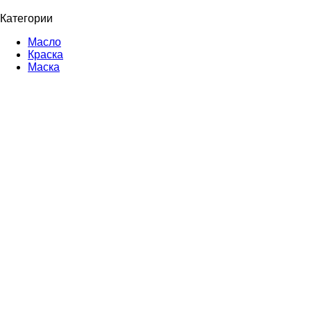
Категории
Масло
Краска
Маска